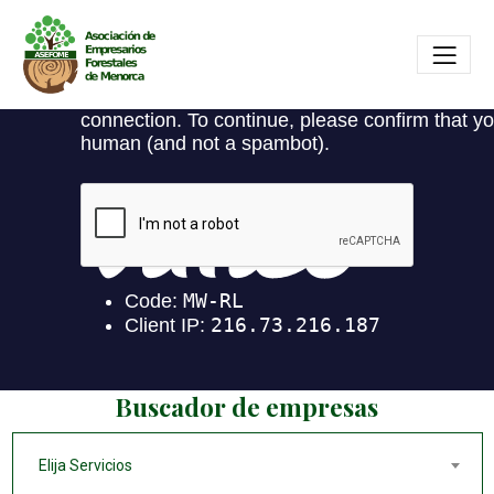
Buscador de empresas
Elija Servicios