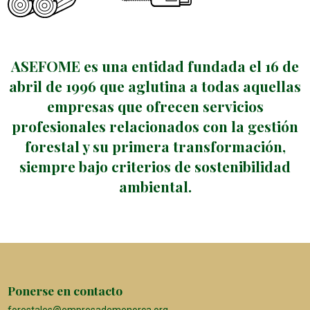
ASEFOME es una entidad fundada el 16 de
abril de 1996 que aglutina a todas aquellas
empresas que ofrecen servicios
profesionales relacionados con la gestión
forestal y su primera transformación,
siempre bajo criterios de sostenibilidad
ambiental.
Ponerse en contacto