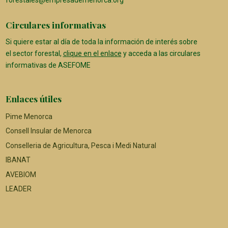
forestales@empresademenorca.org
Circulares informativas
Si quiere estar al día de toda la información de interés sobre
el sector forestal,
clique en el enlace
y acceda a las circulares
informativas de ASEFOME
Enlaces útiles
Pime Menorca
Consell Insular de Menorca
Conselleria de Agricultura, Pesca i Medi Natural
IBANAT
AVEBIOM
LEADER