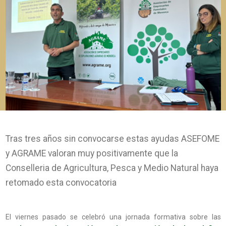
Tras tres años sin convocarse estas ayudas ASEFOME
y AGRAME valoran muy positivamente que la
Conselleria de Agricultura, Pesca y Medio Natural haya
retomado esta convocatoria
El viernes pasado se celebró una jornada formativa sobre las