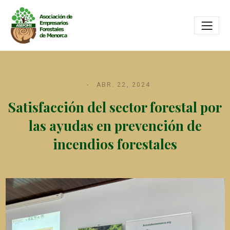
ABR. 22, 2024
Satisfacción del sector forestal por
las ayudas en prevención de
incendios forestales