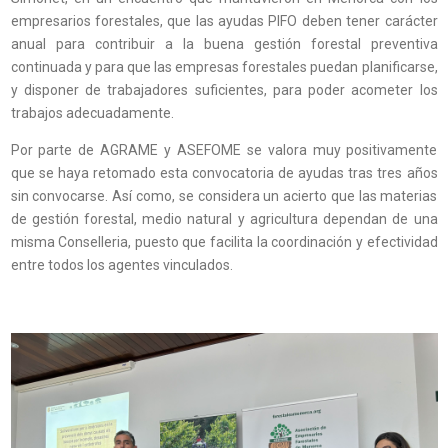
empresarios forestales, que las ayudas PIFO deben tener carácter
anual para contribuir a la buena gestión forestal preventiva
continuada y para que las empresas forestales puedan planificarse,
y disponer de trabajadores suficientes, para poder acometer los
trabajos adecuadamente.
Por parte de AGRAME y ASEFOME se valora muy positivamente
que se haya retomado esta convocatoria de ayudas tras tres años
sin convocarse. Así como, se considera un acierto que las materias
de gestión forestal, medio natural y agricultura dependan de una
misma Conselleria, puesto que facilita la coordinación y efectividad
entre todos los agentes vinculados.