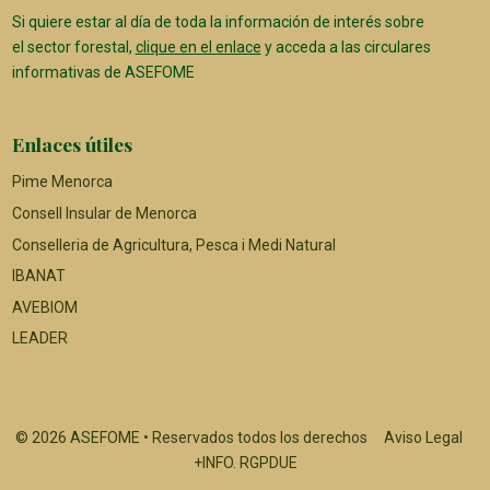
Si quiere estar al día de toda la información de interés sobre
el sector forestal,
clique en el enlace
y acceda a las circulares
informativas de ASEFOME
Enlaces útiles
Pime Menorca
Consell Insular de Menorca
Conselleria de Agricultura, Pesca i Medi Natural
IBANAT
AVEBIOM
LEADER
© 2026 ASEFOME • Reservados todos los derechos
Aviso Legal
+INFO. RGPDUE