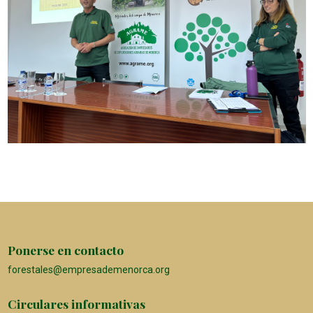
Ponerse en contacto
forestales@empresademenorca.org
Circulares informativas