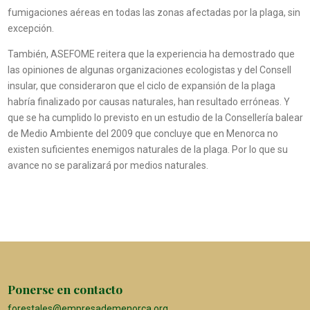
fumigaciones aéreas en todas las zonas afectadas por la plaga, sin
excepción.
También, ASEFOME reitera que la experiencia ha demostrado que
las opiniones de algunas organizaciones ecologistas y del Consell
insular, que consideraron que el ciclo de expansión de la plaga
habría finalizado por causas naturales, han resultado erróneas. Y
que se ha cumplido lo previsto en un estudio de la Consellería balear
de Medio Ambiente del 2009 que concluye que en Menorca no
existen suficientes enemigos naturales de la plaga. Por lo que su
avance no se paralizará por medios naturales.
Ponerse en contacto
forestales@empresademenorca.org