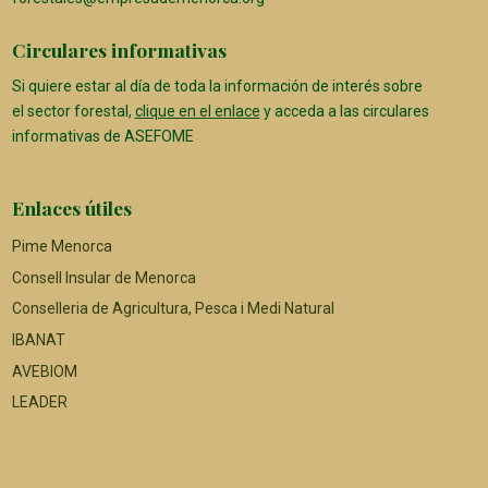
Circulares informativas
Si quiere estar al día de toda la información de interés sobre
el sector forestal,
clique en el enlace
y acceda a las circulares
informativas de ASEFOME
Enlaces útiles
Pime Menorca
Consell Insular de Menorca
Conselleria de Agricultura, Pesca i Medi Natural
IBANAT
AVEBIOM
LEADER