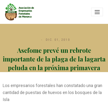
DIC. 01, 2010
Asefome prevé un rebrote
importante de la plaga de la lagarta
peluda en la próxima primavera
Los empresarios forestales han constatado una gran
cantidad de puestas de huevos en los bosques de la
Isla