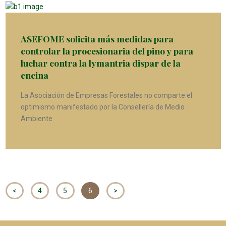
ASEFOME solicita más medidas para
controlar la procesionaria del pino y para
luchar contra la lymantria dispar de la
encina
La Asociación de Empresas Forestales no comparte el
optimismo manifestado por la Consellería de Medio
Ambiente
<
4
5
6
>