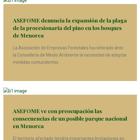
ASEFOME denuncia la expansión de la plaga
de la procesionaria del pino en los bosques
de Menorca
La Asociación de Empresas Forestales ha reiterado ante
la Consellería de Medio Ambiente la necesidad de adoptar
medidas contundentes
ASEFOME ve con preocupación las
consecuencias de un posible parque nacional
en Menorca
El territorio afectado tendría importantes limitaciones en