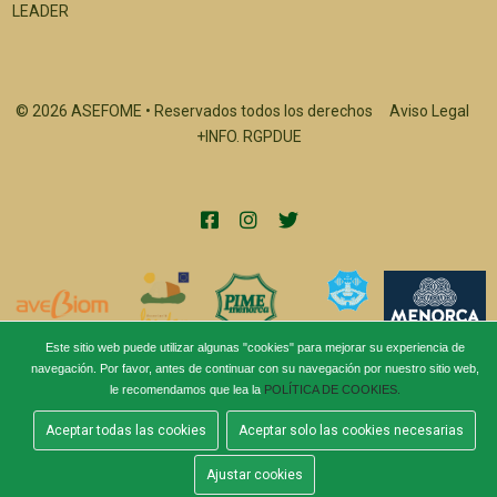
LEADER
© 2026 ASEFOME • Reservados todos los derechos
Aviso Legal
+INFO. RGPDUE
Este sitio web puede utilizar algunas "cookies" para mejorar su experiencia de
navegación. Por favor, antes de continuar con su navegación por nuestro sitio web,
le recomendamos que lea la
POLÍTICA DE COOKIES.
Aceptar todas las cookies
Aceptar solo las cookies necesarias
Ajustar cookies