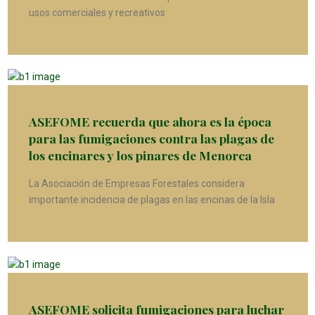
usos comerciales y recreativos
ASEFOME recuerda que ahora es la época
para las fumigaciones contra las plagas de
los encinares y los pinares de Menorca
La Asociación de Empresas Forestales considera
importante incidencia de plagas en las encinas de la Isla
ASEFOME solicita fumigaciones para luchar