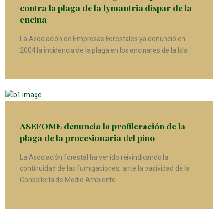
contra la plaga de la lymantria dispar de la
encina
La Asociación de Empresas Forestales ya denunció en
2004 la incidencia de la plaga en los encinares de la Isla
ASEFOME denuncia la profileración de la
plaga de la procesionaria del pino
La Asociación forestal ha venido reivindicando la
continuidad de las fumigaciones, ante la pasividad de la
Consellería de Medio Ambiente