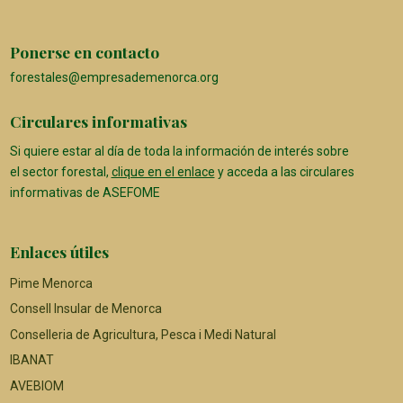
Ponerse en contacto
forestales@empresademenorca.org
Circulares informativas
Si quiere estar al día de toda la información de interés sobre
el sector forestal,
clique en el enlace
y acceda a las circulares
informativas de ASEFOME
Enlaces útiles
Pime Menorca
Consell Insular de Menorca
Conselleria de Agricultura, Pesca i Medi Natural
IBANAT
AVEBIOM