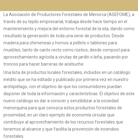
La Asociación de Productores Forestales de Menorca (ASEFOME), a
través de su tejido empresarial, trabaja desde hace tiempo en el
mantenimiento y mejora del entorno forestal de la isla, dando como
resultado la generación de toda una serie de productos. Desde
madera para chimeneas y hornos a pellets o tablones para
muebles, tanto de canto recto como rústico, desde compost para
aprovechamiento agrícola a virutas de jardín o leña, pasando por
troncos para hacer barreras de acebuche.
Una lista de productos locales forestales, incluidos en un catálogo
inédito que se ha editado y publicado por primera vez en nuestro
archipiélago, con el objetivo de que los consumidores puedan
disponer de toda la información y características. El objetivo de este
nuevo catálogo es dar a conocer y senzibilizar a la sociedad
menorquina para que conozca estos productos forestales de
proximidad, en un claro ejemplo de economía circular que
contribuye al aprovechamiento de los recursos forestales que
tenemos al alcance y que facilita la prevención de incendios
forestales.