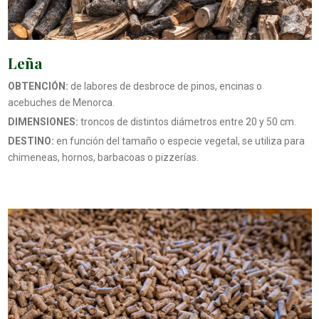
Leña
OBTENCIÓN:
de labores de desbroce de pinos, encinas o
acebuches de Menorca.
DIMENSIONES:
troncos de distintos diámetros entre 20 y 50 cm.
DESTINO:
en función del tamaño o especie vegetal, se utiliza para
chimeneas, hornos, barbacoas o pizzerías.