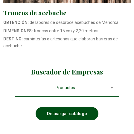
Troncos de acebuche
OBTENCIÓN:
de labores de desbroce acebuches de Menorca.
DIMENSIONES:
troncos entre 15 cm y 2,20 metros.
DESTINO:
carpinterías o artesanos que elaboran barreras de
acebuche.
Buscador de Empresas
Productos
Descargar catálogo