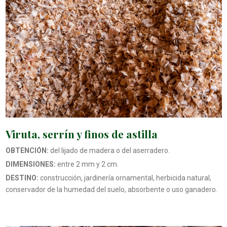
Viruta, serrín y finos de astilla
OBTENCIÓN:
del lijado de madera o del aserradero.
DIMENSIONES:
entre 2 mm y 2 cm.
DESTINO:
construcción, jardinería ornamental, herbicida natural,
conservador de la humedad del suelo, absorbente o uso ganadero.