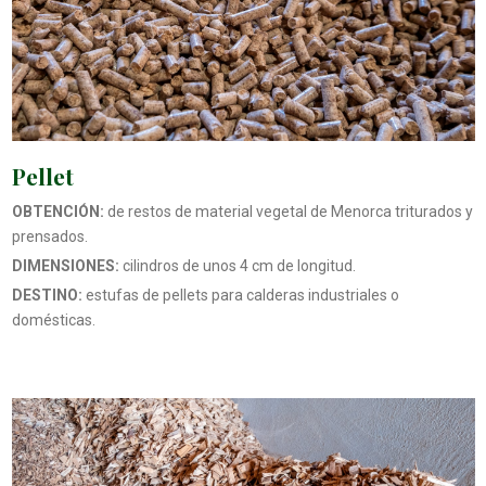
Pellet
OBTENCIÓN:
de restos de material vegetal de Menorca triturados y
prensados.
DIMENSIONES:
cilindros de unos 4 cm de longitud.
DESTINO:
estufas de pellets para calderas industriales o
domésticas.