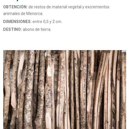
OBTENCIÓN:
de restos de material vegetal y excrementos
animales de Menorca.
DIMENSIONES:
entre 0,5 y 2 cm.
DESTINO:
abono de tierra.