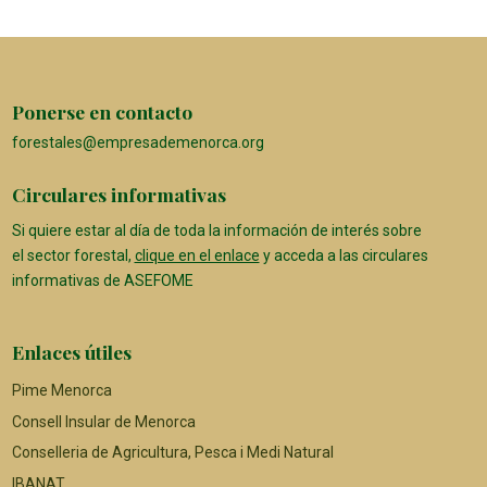
Ponerse en contacto
forestales@empresademenorca.org
Circulares informativas
Si quiere estar al día de toda la información de interés sobre
el sector forestal,
clique en el enlace
y acceda a las circulares
informativas de ASEFOME
Enlaces útiles
Pime Menorca
Consell Insular de Menorca
Conselleria de Agricultura, Pesca i Medi Natural
IBANAT