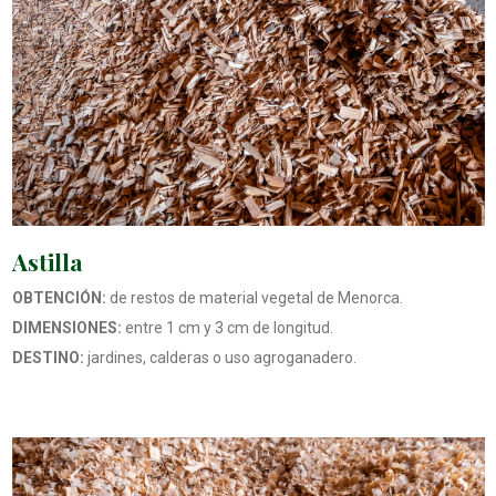
Astilla
OBTENCIÓN:
de restos de material vegetal de Menorca.
DIMENSIONES:
entre 1 cm y 3 cm de longitud.
DESTINO:
jardines, calderas o uso agroganadero.